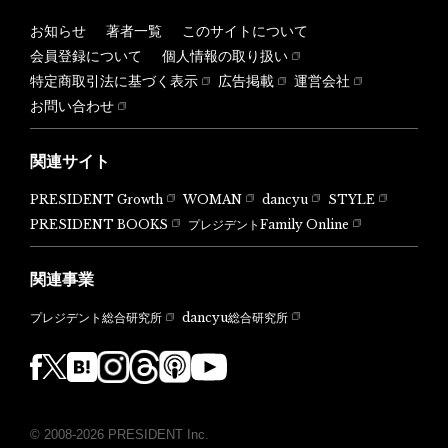
お知らせ
著者一覧
このサイトについて
会員登録について
個人情報の取り扱い
特定商取引法に基づく表示
広告掲載
運営会社
お問い合わせ
関連サイト
PRESIDENT Growth
WOMAN
dancyu
STYLE
PRESIDENT BOOKS
プレジデントFamily Online
関連事業
dancyu総合研究所
プレジデント総合研究所
© 2008-2026 PRESIDENT Inc.