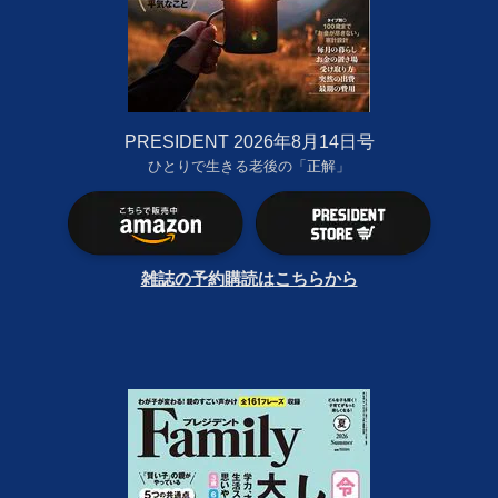
PRESIDENT 2026年8月14日号
ひとりで生きる老後の「正解」
雑誌の予約購読はこちらから