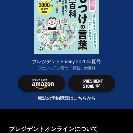
プレジデントFamily 2026年夏号
頭のいい子が育つ「育脳」大百科
雑誌の予約購読はこちらから
プレジデントオンラインについて