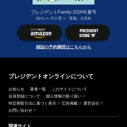
プレジデントFamily 2026年夏号
頭のいい子が育つ「育脳」大百科
雑誌の予約購読はこちらから
プレジデントオンラインについて
お知らせ
著者一覧
このサイトについて
会員登録について
個人情報の取り扱い
特定商取引法に基づく表示
広告掲載
運営会社
お問い合わせ
関連サイト