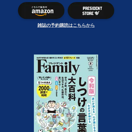
雑誌の予約購読はこちらから