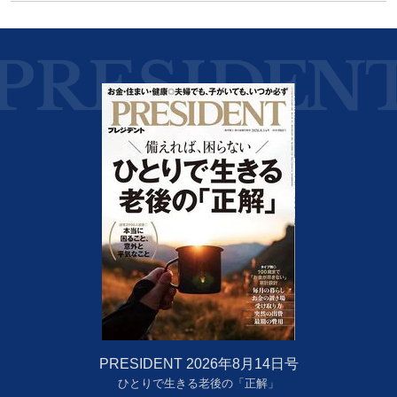
PRESIDENT 2026年8月14日号
ひとりで生きる老後の「正解」