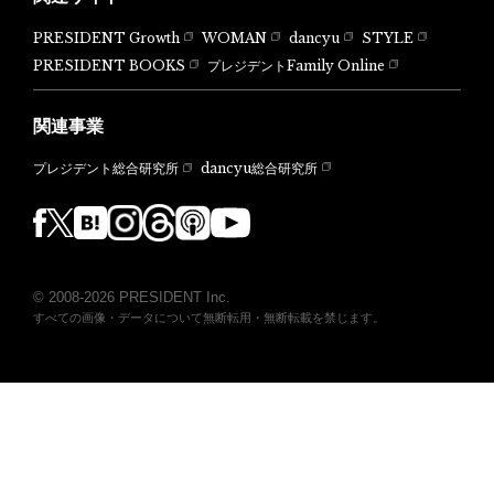
PRESIDENT Growth
WOMAN
dancyu
STYLE
PRESIDENT BOOKS
プレジデントFamily Online
関連事業
dancyu総合研究所
プレジデント総合研究所
© 2008-2026 PRESIDENT Inc.
すべての画像・データについて無断転用・無断転載を禁じます。