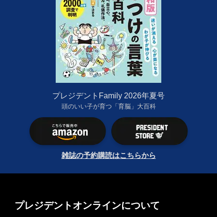
プレジデントFamily 2026年夏号
頭のいい子が育つ「育脳」大百科
雑誌の予約購読はこちらから
プレジデントオンラインについて