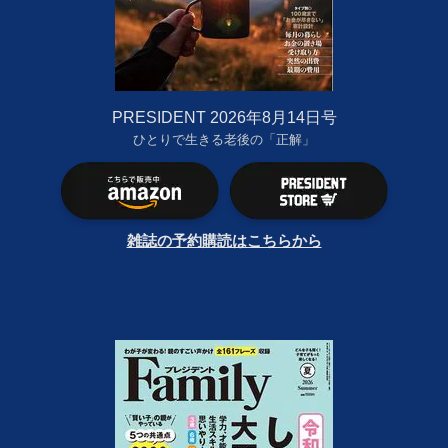
PRESIDENT 2026年8月14日号
ひとりで生きる老後の「正解」
雑誌の予約購読はこちらから