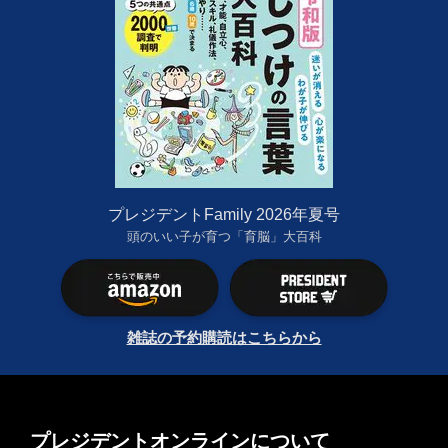
プレジデントFamily 2026年夏号
頭のいい子が育つ「育脳」大百科
雑誌の予約購読はこちらから
プレジデントオンラインについて