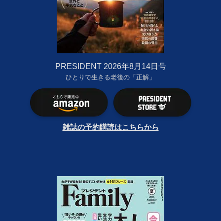
PRESIDENT 2026年8月14日号
ひとりで生きる老後の「正解」
雑誌の予約購読はこちらから