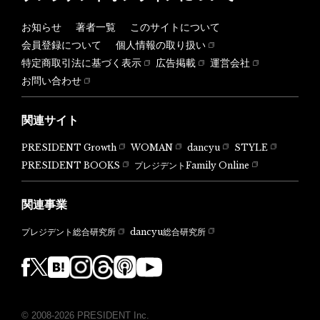
お知らせ
著者一覧
このサイトについて
会員登録について
個人情報の取り扱い
特定商取引法に基づく表示
広告掲載
運営会社
お問い合わせ
関連サイト
PRESIDENT Growth
WOMAN
dancyu
STYLE
PRESIDENT BOOKS
プレジデントFamily Online
関連事業
dancyu総合研究所
プレジデント総合研究所
© 2008-2026 PRESIDENT Inc.