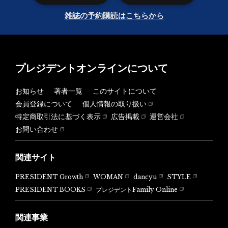
雑誌の予約購読はこちらから
プレジデントオンラインについて
お知らせ
著者一覧
このサイトについて
会員登録について
個人情報の取り扱い
特定商取引法に基づく表示
広告掲載
運営会社
お問い合わせ
関連サイト
PRESIDENT Growth
WOMAN
dancyu
STYLE
PRESIDENT BOOKS
プレジデントFamily Online
関連事業