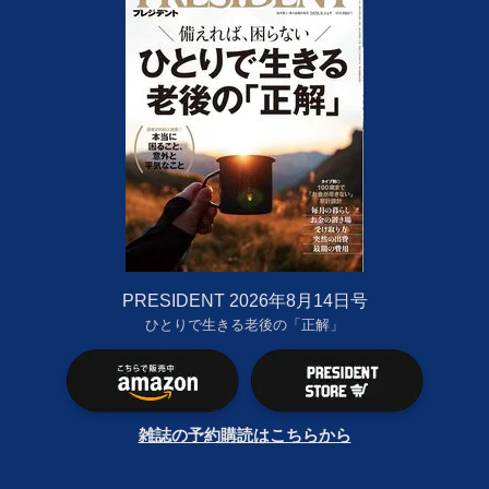
PRESIDENT 2026年8月14日号
ひとりで生きる老後の「正解」
雑誌の予約購読はこちらから