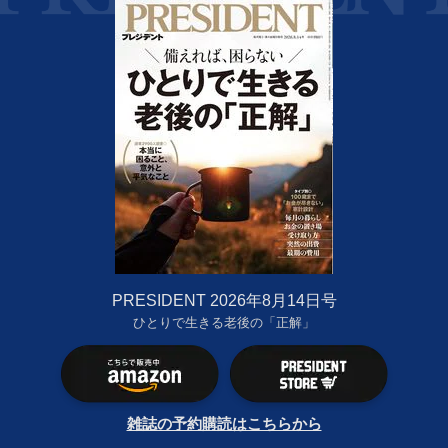
PRESIDENT 2026年8月14日号
ひとりで生きる老後の「正解」
雑誌の予約購読はこちらから