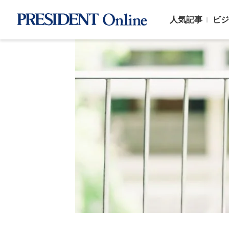
人気記事
ビジ