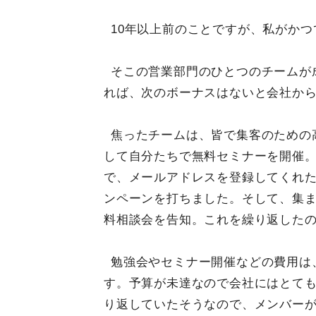
10年以上前のことですが、私がか
そこの営業部門のひとつのチームが
れば、次のボーナスはないと会社か
焦ったチームは、皆で集客のための
して自分たちで無料セミナーを開催。
で、メールアドレスを登録してくれ
ンペーンを打ちました。そして、集
料相談会を告知。これを繰り返した
勉強会やセミナー開催などの費用は
す。予算が未達なので会社にはとて
り返していたそうなので、メンバー