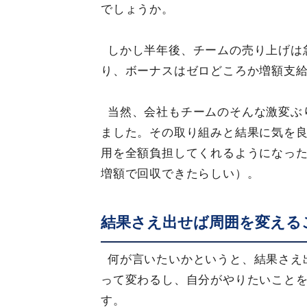
でしょうか。
しかし半年後、チームの売り上げは
り、ボーナスはゼロどころか増額支
当然、会社もチームのそんな激変ぶ
ました。その取り組みと結果に気を
用を全額負担してくれるようになっ
増額で回収できたらしい）。
結果さえ出せば周囲を変える
何が言いたいかというと、結果さえ
って変わるし、自分がやりたいこと
す。