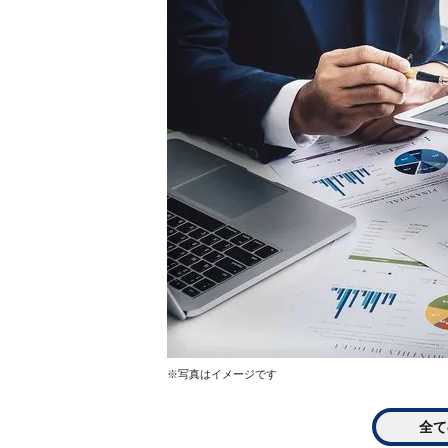
※写真はイメージです
全て