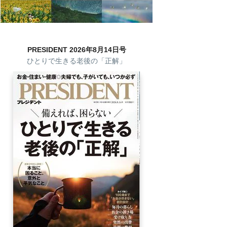
PRESIDENT 2026年8月14日号
ひとりで生きる老後の「正解」