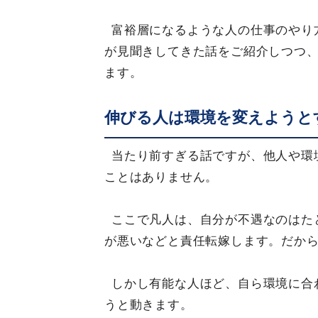
富裕層になるような人の仕事のやり
が見聞きしてきた話をご紹介しつつ
ます。
伸びる人は環境を変えようと
当たり前すぎる話ですが、他人や環
ことはありません。
ここで凡人は、自分が不遇なのはた
が悪いなどと責任転嫁します。だか
しかし有能な人ほど、自ら環境に合
うと動きます。