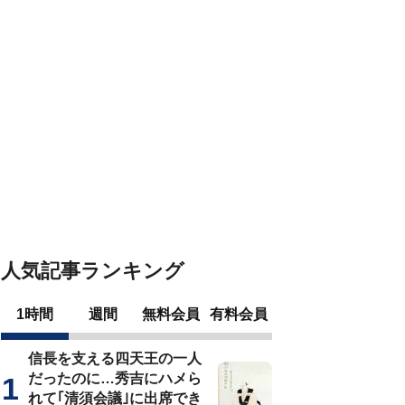
人気記事ランキング
1時間
週間
無料会員
有料会員
信長を支える四天王の一人
だったのに…秀吉にハメら
れて｢清須会議｣に出席でき