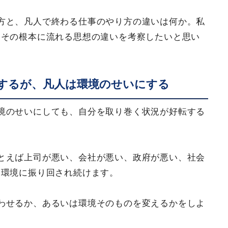
方と、凡人で終わる仕事のやり方の違いは何か。私
、その根本に流れる思想の違いを考察したいと思い
するが、凡人は環境のせいにする
境のせいにしても、自分を取り巻く状況が好転する
とえば上司が悪い、会社が悪い、政府が悪い、社会
ら環境に振り回され続けます。
わせるか、あるいは環境そのものを変えるかをしよ