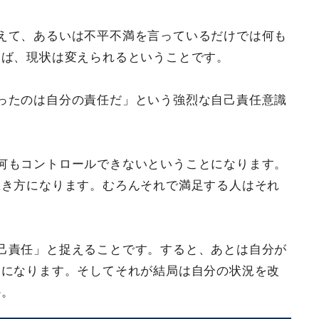
えて、あるいは不平不満を言っているだけでは何も
けば、現状は変えられるということです。
ったのは自分の責任だ」という強烈な自己責任意識
何もコントロールできないということになります。
生き方になります。むろんそれで満足する人はそれ
己責任」と捉えることです。すると、あとは自分が
題になります。そしてそれが結局は自分の状況を改
か。