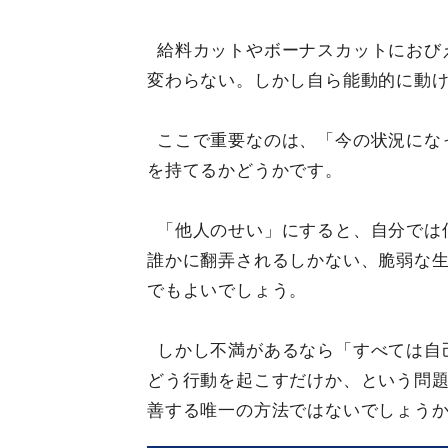
給料カットやボーナスカットにおび
変わらない。しかし自ら能動的に動
ここで重要なのは、「今の状況にな
を持てるかどうかです。
「他人のせい」にすると、自分では
誰かに翻弄されるしかない、脆弱な
でもよいでしょう。
しかし不満があるなら「すべては自
どう行動を起こすだけか、という問
善する唯一の方法ではないでしょう