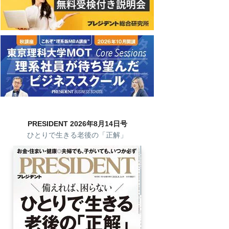
PRESIDENT 2026年8月14日号
ひとりで生きる老後の「正解」