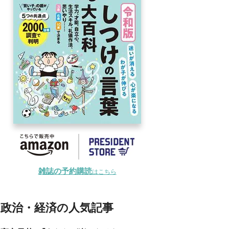
雑誌の予約購読
はこちら
政治・経済の人気記事