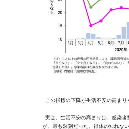
この指標の下降が生活不安の高まり
実は、生活不安の高まりは、感染者
が、最も深刻だった。得体の知れな