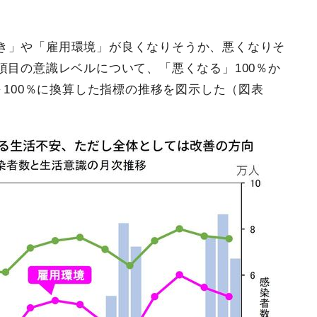
き」や「雇用環境」が良くなりそうか、悪くなりそ
項目の意識レベルについて、「悪くなる」100％か
～100％に換算した指標の推移を図示した（図表