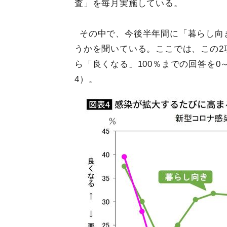
査」を毎月実施している。
その中で、今後半年間に「暮らし向
うかを聞いている。ここでは、この2
ら「良くなる」100％までの回答を0
4）。