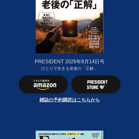
PRESIDENT 2026年8月14日号
ひとりで生きる老後の「正解」
雑誌の予約購読はこちらから