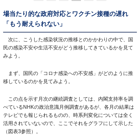
場当たり的な政府対応とワクチン接種の遅れ
「もう耐えられない」
次に、こうした感染状況の推移とのかかわりの中で、国
民の感染不安や生活不安がどう推移してきているかを見て
みよう。
まず、国民の「コロナ感染への不安感」がどのように推
移しているのかを見てみよう。
この点を示す月次の継続調査としては、内閣支持率を調
べているNHKの政治意識月例調査があるが、各月の結果は
テレビでも報じられるものの、時系列変化については全く
活用されていないので、ここでそれをグラフにして示した
（図表3参照）。