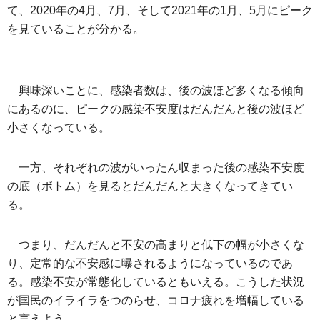
て、2020年の4月、7月、そして2021年の1月、5月にピーク
を見ていることが分かる。
興味深いことに、感染者数は、後の波ほど多くなる傾向
にあるのに、ピークの感染不安度はだんだんと後の波ほど
小さくなっている。
一方、それぞれの波がいったん収まった後の感染不安度
の底（ボトム）を見るとだんだんと大きくなってきてい
る。
つまり、だんだんと不安の高まりと低下の幅が小さくな
り、定常的な不安感に曝されるようになっているのであ
る。感染不安が常態化しているともいえる。こうした状況
が国民のイライラをつのらせ、コロナ疲れを増幅している
と言えよう。