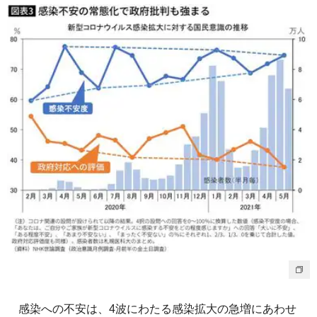
感染への不安は、4波にわたる感染拡大の急増にあわせ