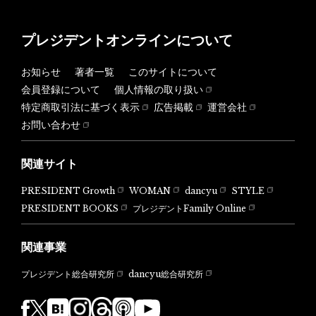
プレジデントオンラインについて
お知らせ
著者一覧
このサイトについて
会員登録について
個人情報の取り扱い
特定商取引法に基づく表示
広告掲載
運営会社
お問い合わせ
関連サイト
PRESIDENT Growth
WOMAN
dancyu
STYLE
PRESIDENT BOOKS
プレジデントFamily Online
関連事業
dancyu総合研究所
プレジデント総合研究所