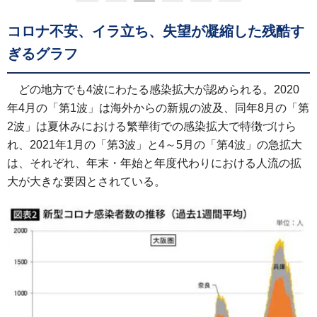
コロナ不安、イラ立ち、失望が凝縮した残酷す
ぎるグラフ
どの地方でも4波にわたる感染拡大が認められる。2020
年4月の「第1波」は海外からの新規の波及、同年8月の「第
2波」は夏休みにおける繁華街での感染拡大で特徴づけら
れ、2021年1月の「第3波」と4～5月の「第4波」の急拡大
は、それぞれ、年末・年始と年度代わりにおける人流の拡
大が大きな要因とされている。