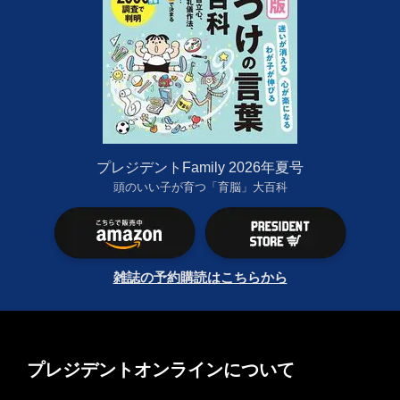
プレジデントFamily 2026年夏号
頭のいい子が育つ「育脳」大百科
雑誌の予約購読はこちらから
プレジデントオンラインについて