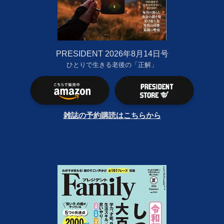
PRESIDENT 2026年8月14日号
ひとりで生きる老後の「正解」
雑誌の予約購読はこちらから