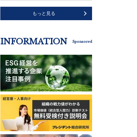
もっと見る
INFORMATION
Sponsored