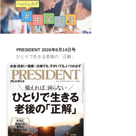
PRESIDENT 2026年8月14日号
ひとりで生きる老後の「正解」