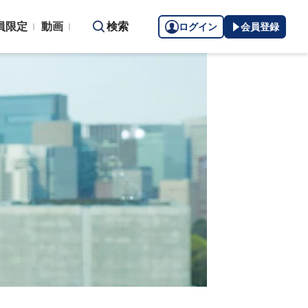
員限定
動画
検索
ログイン
会員登録