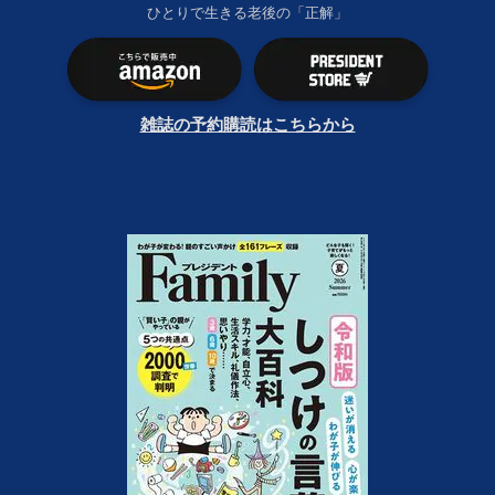
ひとりで生きる老後の「正解」
雑誌の予約購読はこちらから