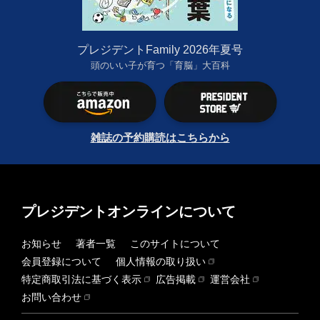
プレジデントFamily 2026年夏号
頭のいい子が育つ「育脳」大百科
雑誌の予約購読はこちらから
プレジデントオンラインについて
お知らせ
著者一覧
このサイトについて
会員登録について
個人情報の取り扱い
特定商取引法に基づく表示
広告掲載
運営会社
お問い合わせ