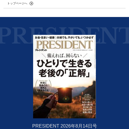
トップページへ
PRESIDENT 2026年8月14日号