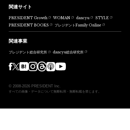
関連サイト
PRESIDENT Growth
WOMAN
dancyu
STYLE
PRESIDENT BOOKS
プレジデントFamily Online
関連事業
dancyu総合研究所
プレジデント総合研究所
© 2008-2026 PRESIDENT Inc.
すべての画像・データについて無断転用・無断転載を禁じます。