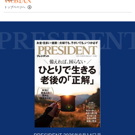
トップページへ