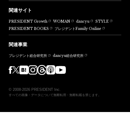
関連サイト
PRESIDENT Growth
WOMAN
dancyu
STYLE
PRESIDENT BOOKS
プレジデントFamily Online
関連事業
dancyu総合研究所
プレジデント総合研究所
© 2008-2026 PRESIDENT Inc.
すべての画像・データについて無断転用・無断転載を禁じます。