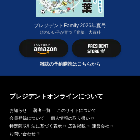
プレジデントFamily 2026年夏号
頭のいい子が育つ「育脳」大百科
雑誌の予約購読はこちらから
プレジデントオンラインについて
お知らせ
著者一覧
このサイトについて
会員登録について
個人情報の取り扱い
特定商取引法に基づく表示
広告掲載
運営会社
お問い合わせ