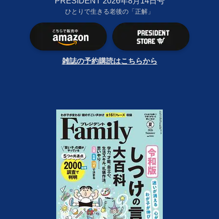
PRESIDENT 2026年8月14日号
ひとりで生きる老後の「正解」
雑誌の予約購読はこちらから