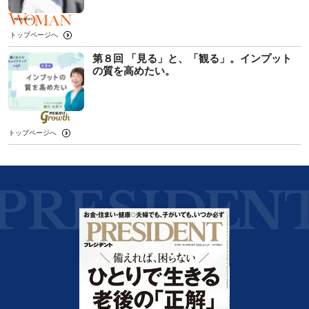
トップページへ
第８回 「見る」と、「観る」。インプット
の質を高めたい。
トップページへ