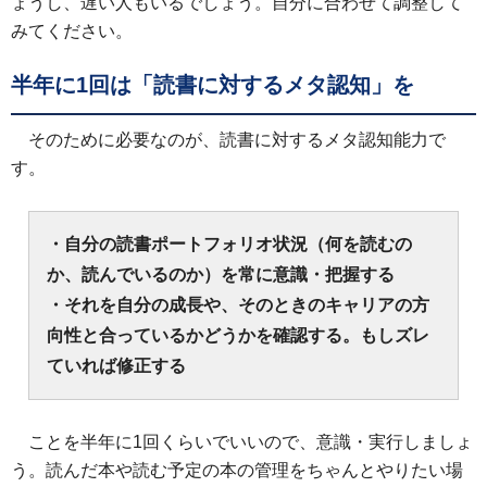
ょうし、遅い人もいるでしょう。自分に合わせて調整して
みてください。
半年に1回は「読書に対するメタ認知」を
そのために必要なのが、読書に対するメタ認知能力で
す。
・自分の読書ポートフォリオ状況（何を読むの
か、読んでいるのか）を常に意識・把握する
・それを自分の成長や、そのときのキャリアの方
向性と合っているかどうかを確認する。もしズレ
ていれば修正する
ことを半年に1回くらいでいいので、意識・実行しましょ
う。読んだ本や読む予定の本の管理をちゃんとやりたい場