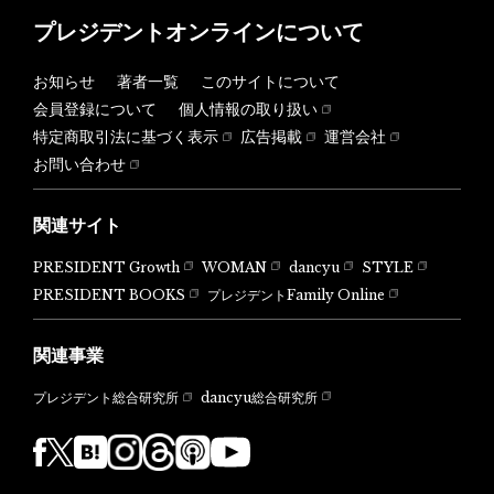
プレジデントオンラインについて
お知らせ
著者一覧
このサイトについて
会員登録について
個人情報の取り扱い
特定商取引法に基づく表示
広告掲載
運営会社
お問い合わせ
関連サイト
PRESIDENT Growth
WOMAN
dancyu
STYLE
PRESIDENT BOOKS
プレジデントFamily Online
関連事業
dancyu総合研究所
プレジデント総合研究所