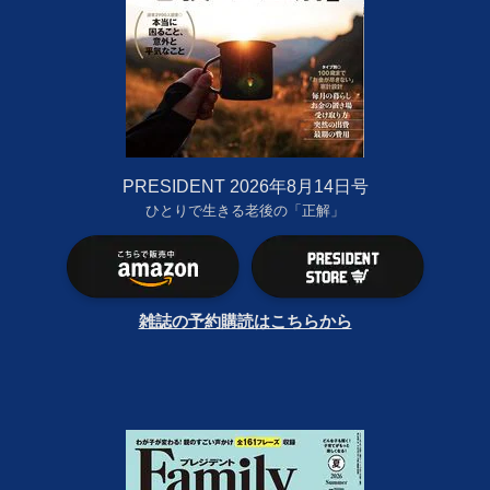
PRESIDENT 2026年8月14日号
ひとりで生きる老後の「正解」
雑誌の予約購読はこちらから