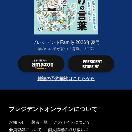
プレジデントFamily 2026年夏号
頭のいい子が育つ「育脳」大百科
雑誌の予約購読はこちらから
プレジデントオンラインについて
お知らせ
著者一覧
このサイトについて
会員登録について
個人情報の取り扱い