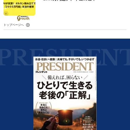
トップページへ