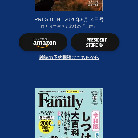
PRESIDENT 2026年8月14日号
ひとりで生きる老後の「正解」
雑誌の予約購読はこちらから