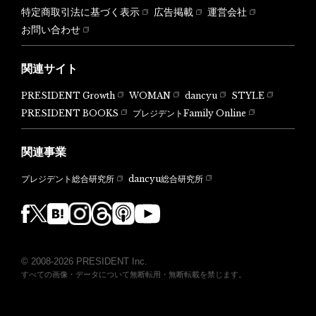
特定商取引法に基づく表示
広告掲載
運営会社
お問い合わせ
関連サイト
PRESIDENT Growth
WOMAN
dancyu
STYLE
PRESIDENT BOOKS
プレジデントFamily Online
関連事業
dancyu総合研究所
プレジデント総合研究所
© 2008-2026 PRESIDENT Inc.
すべての画像・データについて無断転用・無断転載を禁じます。