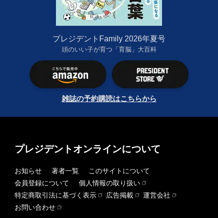
プレジデントFamily 2026年夏号
頭のいい子が育つ「育脳」大百科
雑誌の予約購読はこちらから
プレジデントオンラインについて
お知らせ
著者一覧
このサイトについて
会員登録について
個人情報の取り扱い
特定商取引法に基づく表示
広告掲載
運営会社
お問い合わせ