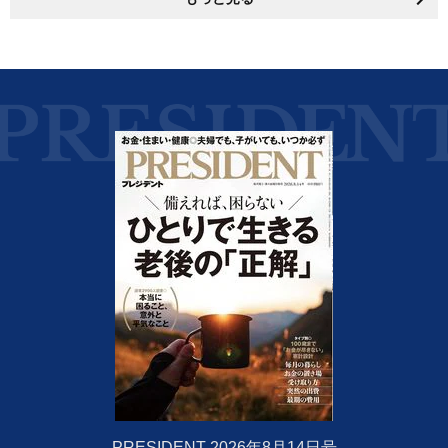
PRESIDENT 2026年8月14日号