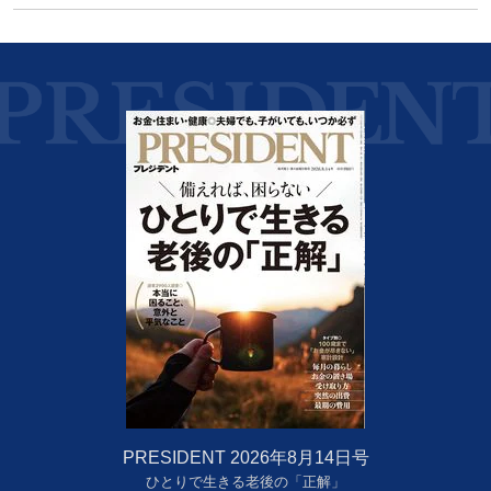
PRESIDENT 2026年8月14日号
ひとりで生きる老後の「正解」