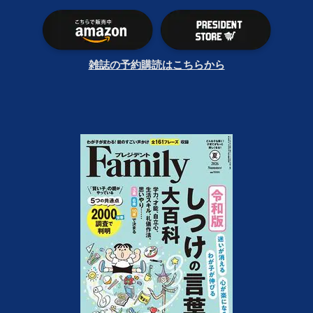
雑誌の予約購読はこちらから