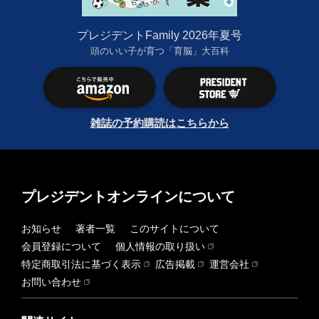
プレジデントFamily 2026年夏号
頭のいい子が育つ「育脳」大百科
雑誌の予約購読はこちらから
プレジデントオンラインについて
お知らせ
著者一覧
このサイトについて
会員登録について
個人情報の取り扱い
特定商取引法に基づく表示
広告掲載
運営会社
お問い合わせ