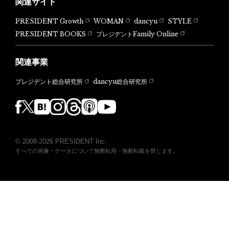
関連サイト
PRESIDENT Growth
WOMAN
dancyu
STYLE
PRESIDENT BOOKS
プレジデントFamily Online
関連事業
dancyu総合研究所
プレジデント総合研究所
© 2008-2026 PRESIDENT Inc.
すべての画像・データについて無断転用・無断転載を禁じます。