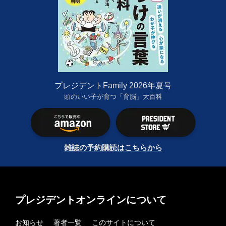
プレジデントFamily 2026年夏号
頭のいい子が育つ「育脳」大百科
雑誌の予約購読はこちらから
プレジデントオンラインについて
お知らせ
著者一覧
このサイトについて