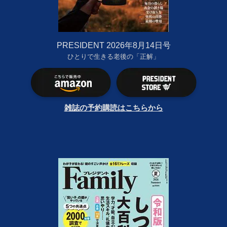
PRESIDENT 2026年8月14日号
ひとりで生きる老後の「正解」
雑誌の予約購読はこちらから