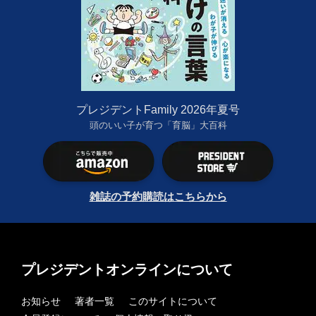
プレジデントFamily 2026年夏号
頭のいい子が育つ「育脳」大百科
雑誌の予約購読はこちらから
プレジデントオンラインについて
お知らせ
著者一覧
このサイトについて