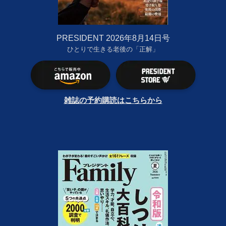
PRESIDENT 2026年8月14日号
ひとりで生きる老後の「正解」
雑誌の予約購読はこちらから