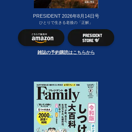
PRESIDENT 2026年8月14日号
ひとりで生きる老後の「正解」
雑誌の予約購読はこちらから