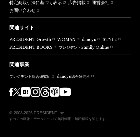
特定商取引法に基づく表示
広告掲載
運営会社
お問い合わせ
関連サイト
PRESIDENT Growth
WOMAN
dancyu
STYLE
PRESIDENT BOOKS
プレジデントFamily Online
関連事業
dancyu総合研究所
プレジデント総合研究所
© 2008-2026 PRESIDENT Inc.
すべての画像・データについて無断転用・無断転載を禁じます。