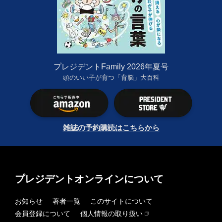
プレジデントFamily 2026年夏号
頭のいい子が育つ「育脳」大百科
雑誌の予約購読はこちらから
プレジデントオンラインについて
お知らせ
著者一覧
このサイトについて
会員登録について
個人情報の取り扱い