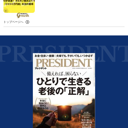
トップページへ