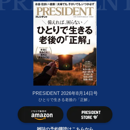
PRESIDENT 2026年8月14日号
ひとりで生きる老後の「正解」
雑誌の予約購読はこちらから