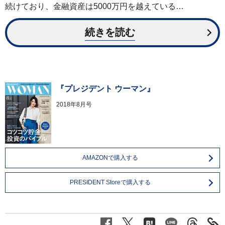
続けており、金融資産は5000万円を越えている…
続きを読む
『プレジデント ウーマン』
2018年8月号
AMAZONで購入する
PRESIDENT Storeで購入する