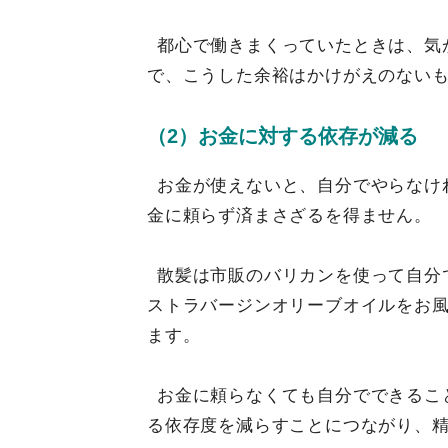
都心で働きまくっていたときは、気
で、こうした余裕はかけがえのない
（2）お金に対する依存が減る
お金が使えないと、自分でやらなけ
金に頼らず済まさざるを得ません。
散髪は市販のバリカンを使って自分
ストラバージンオリーブオイルをお
ます。
お金に頼らなくても自分でできるこ
る依存度を減らすことにつながり、