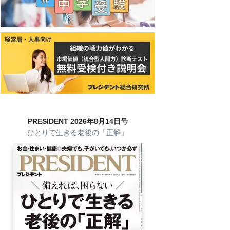
PRESIDENT 2026年8月14日号
ひとりで生きる老後の「正解」