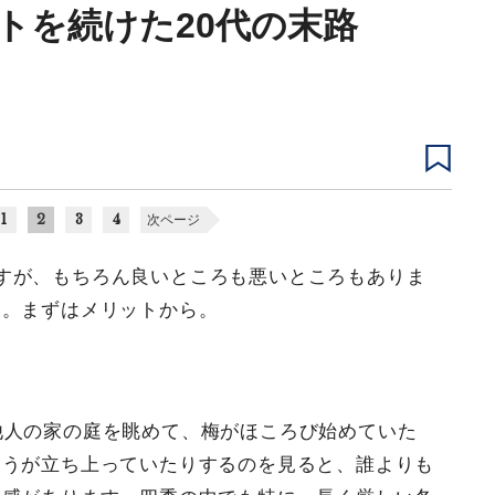
トを続けた20代の末路
1
2
3
4
次ページ
すが、もちろん良いところも悪いところもありま
す。まずはメリットから。
他人の家の庭を眺めて、梅がほころび始めていた
ろうが立ち上っていたりするのを見ると、誰よりも