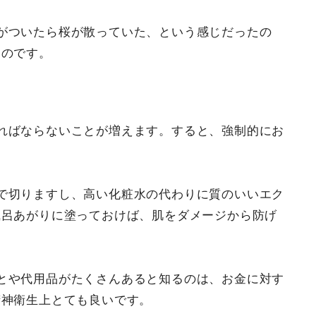
がついたら桜が散っていた、という感じだったの
ものです。
ればならないことが増えます。すると、強制的にお
で切りますし、高い化粧水の代わりに質のいいエク
風呂あがりに塗っておけば、肌をダメージから防げ
とや代用品がたくさんあると知るのは、お金に対す
精神衛生上とても良いです。