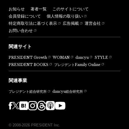
お知らせ
著者一覧
このサイトについて
会員登録について
個人情報の取り扱い
特定商取引法に基づく表示
広告掲載
運営会社
お問い合わせ
関連サイト
PRESIDENT Growth
WOMAN
dancyu
STYLE
PRESIDENT BOOKS
プレジデントFamily Online
関連事業
dancyu総合研究所
プレジデント総合研究所
© 2008-2026 PRESIDENT Inc.