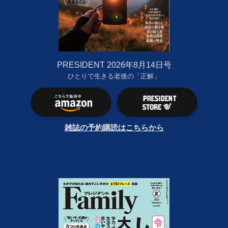
PRESIDENT 2026年8月14日号
ひとりで生きる老後の「正解」
雑誌の予約購読はこちらから