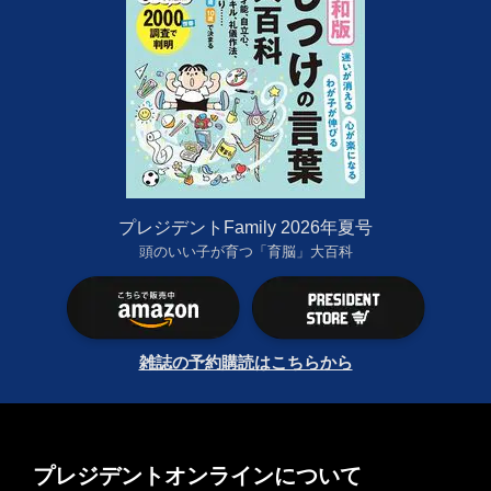
プレジデントFamily 2026年夏号
頭のいい子が育つ「育脳」大百科
雑誌の予約購読はこちらから
プレジデントオンラインについて