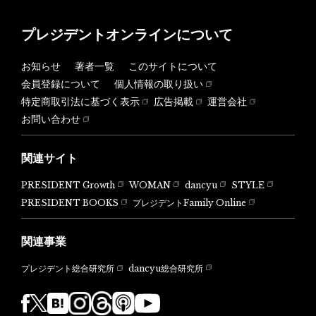
プレジデントオンラインについて
お知らせ
著者一覧
このサイトについて
会員登録について
個人情報の取り扱い
特定商取引法に基づく表示
広告掲載
運営会社
お問い合わせ
関連サイト
PRESIDENT Growth
WOMAN
dancyu
STYLE
PRESIDENT BOOKS
プレジデントFamily Online
関連事業
dancyu総合研究所
プレジデント総合研究所