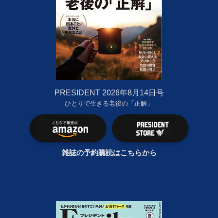
PRESIDENT 2026年8月14日号
ひとりで生きる老後の「正解」
雑誌の予約購読はこちらから