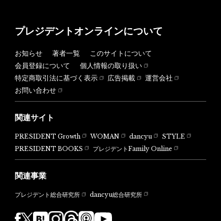
プレジデントオンラインについて
お知らせ
著者一覧
このサイトについて
会員登録について
個人情報の取り扱い
特定商取引法に基づく表示
広告掲載
運営会社
お問い合わせ
関連サイト
PRESIDENT Growth
WOMAN
dancyu
STYLE
PRESIDENT BOOKS
プレジデントFamily Online
関連事業
dancyu総合研究所
プレジデント総合研究所