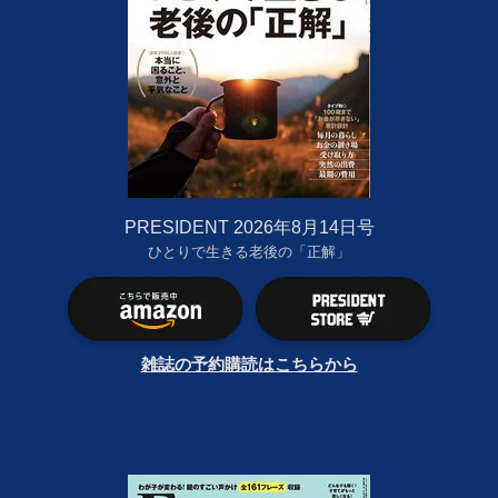
PRESIDENT 2026年8月14日号
ひとりで生きる老後の「正解」
雑誌の予約購読はこちらから