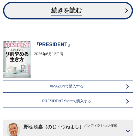
続きを読む
『PRESIDENT』
2026年6月12日号
AMAZONで購入する
PRESIDENT Storeで購入する
ノンフィクション作家
野地 秩嘉（のじ・つねよし）