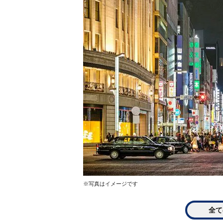
※写真はイメージです
全て