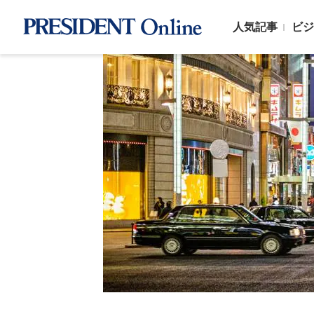
人気記事
ビジ