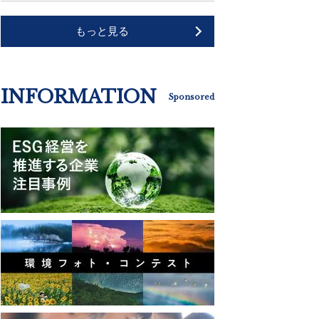
もっと見る
INFORMATION
Sponsored