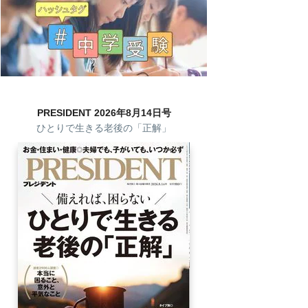
PRESIDENT 2026年8月14日号
ひとりで生きる老後の「正解」