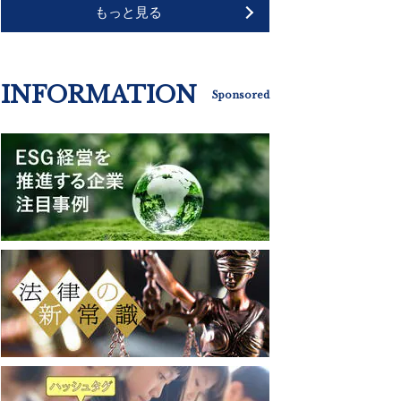
もっと見る
INFORMATION
Sponsored