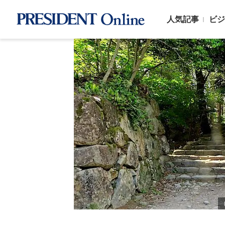
人気記事
ビジ