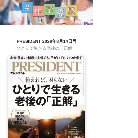
PRESIDENT 2026年8月14日号
ひとりで生きる老後の「正解」