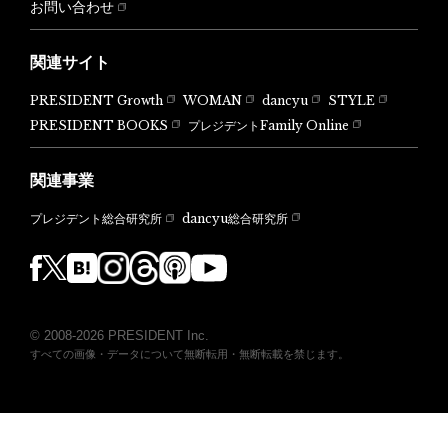
お問い合わせ
関連サイト
PRESIDENT Growth
WOMAN
dancyu
STYLE
PRESIDENT BOOKS
プレジデントFamily Online
関連事業
dancyu総合研究所
プレジデント総合研究所
© 2008-2026 PRESIDENT Inc.
すべての画像・データについて無断転用・無断転載を禁じます。