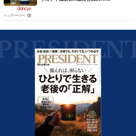
トップページへ