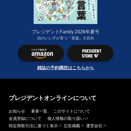
プレジデントFamily 2026年夏号
頭のいい子が育つ「育脳」大百科
雑誌の予約購読はこちらから
プレジデントオンラインについて
お知らせ
著者一覧
このサイトについて
会員登録について
個人情報の取り扱い
特定商取引法に基づく表示
広告掲載
運営会社