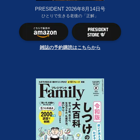
PRESIDENT 2026年8月14日号
ひとりで生きる老後の「正解」
雑誌の予約購読はこちらから