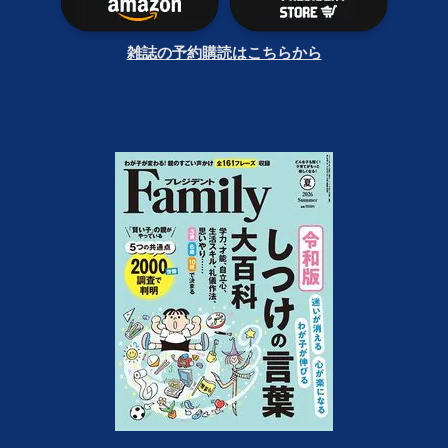
雑誌の予約購読はこちらから