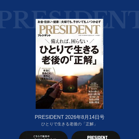
PRESIDENT 2026年8月14日号
ひとりで生きる老後の「正解」