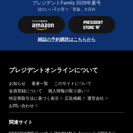
プレジデントFamily 2026年夏号
頭のいい子が育つ「育脳」大百科
雑誌の予約購読はこちらから
プレジデントオンラインについて
お知らせ
著者一覧
このサイトについて
会員登録について
個人情報の取り扱い
特定商取引法に基づく表示
広告掲載
運営会社
お問い合わせ
関連サイト