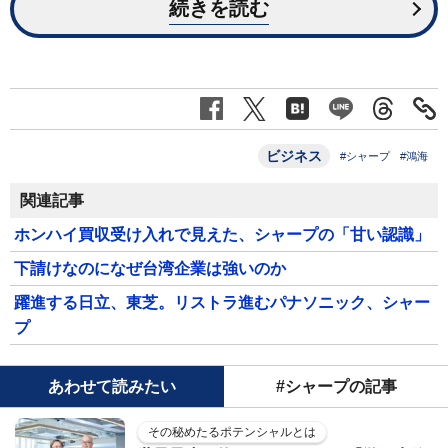
続きを読む
ビジネス
#シャープ
#鴻海
関連記事
ホンハイ買収受け入れで見えた、シャープの「甘い認識」
下請けなのになぜ台湾企業は強いのか
躍進する日立、東芝。リストラ進むパナソニック、シャー
プ
あわせて読みたい
#シャープの記事
その秘めたるポテンシャルとは