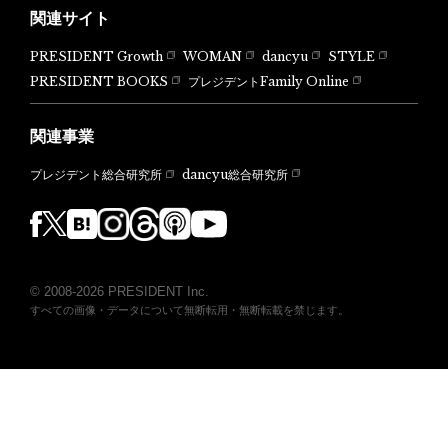
関連サイト
PRESIDENT Growth
WOMAN
dancyu
STYLE
PRESIDENT BOOKS
プレジデントFamily Online
関連事業
dancyu総合研究所
プレジデント総合研究所
© 2008-2026 PRESIDENT Inc.
すべての画像・データについて無断転用・無断転載を禁じます。