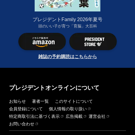
プレジデントFamily 2026年夏号
頭のいい子が育つ「育脳」大百科
雑誌の予約購読はこちらから
プレジデントオンラインについて
お知らせ
著者一覧
このサイトについて
会員登録について
個人情報の取り扱い
特定商取引法に基づく表示
広告掲載
運営会社
お問い合わせ