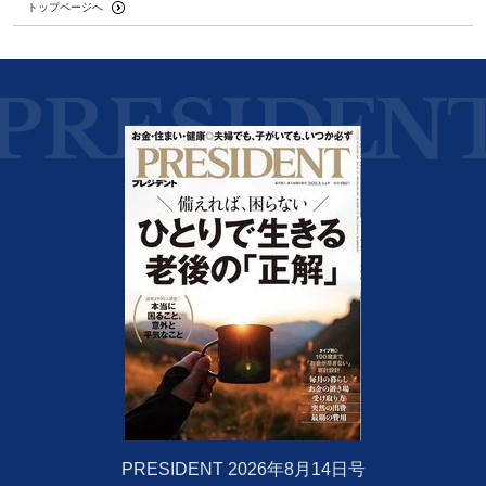
トップページへ
PRESIDENT 2026年8月14日号