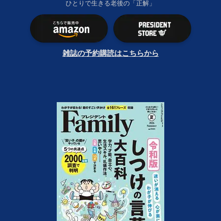
ひとりで生きる老後の「正解」
雑誌の予約購読はこちらから