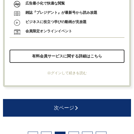
広告最小化で快適な閲覧
雑誌『プレジデント』が最新号から読み放題
ビジネスに役立つ学びの動画が見放題
会員限定オンラインイベント
有料会員サービスに関する詳細はこちら
ログインして続きを読む
次ページ