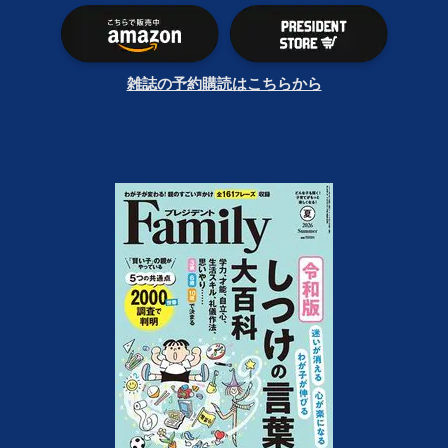
雑誌の予約購読はこちらから