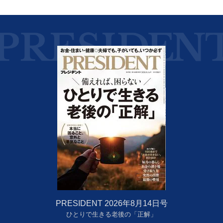
PRESIDENT 2026年8月14日号
ひとりで生きる老後の「正解」