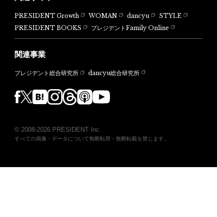
PRESIDENT Growth
WOMAN
dancyu
STYLE
PRESIDENT BOOKS
プレジデントFamily Online
関連事業
dancyu総合研究所
プレジデント総合研究所
© 2008-2026 PRESIDENT Inc.
すべての画像・データについて無断転用・無断転載を禁じます。