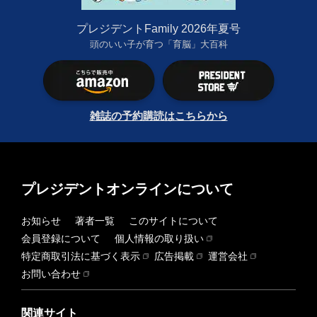
プレジデントFamily 2026年夏号
頭のいい子が育つ「育脳」大百科
雑誌の予約購読はこちらから
プレジデントオンラインについて
お知らせ
著者一覧
このサイトについて
会員登録について
個人情報の取り扱い
特定商取引法に基づく表示
広告掲載
運営会社
お問い合わせ
関連サイト