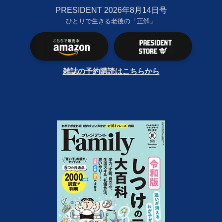
PRESIDENT 2026年8月14日号
ひとりで生きる老後の「正解」
雑誌の予約購読はこちらから