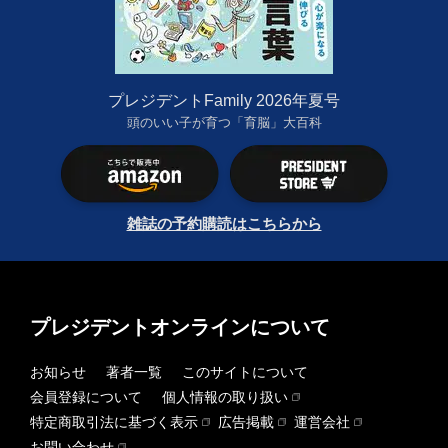
プレジデントFamily 2026年夏号
頭のいい子が育つ「育脳」大百科
雑誌の予約購読はこちらから
プレジデントオンラインについて
お知らせ
著者一覧
このサイトについて
会員登録について
個人情報の取り扱い
特定商取引法に基づく表示
広告掲載
運営会社
お問い合わせ