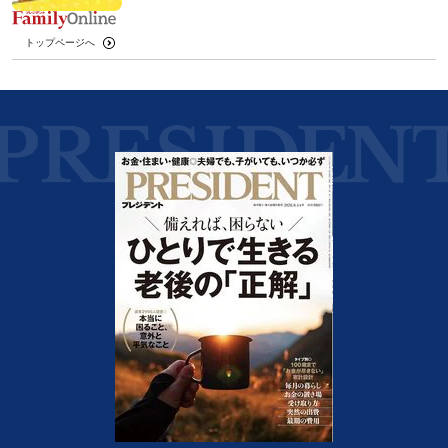
トップページへ