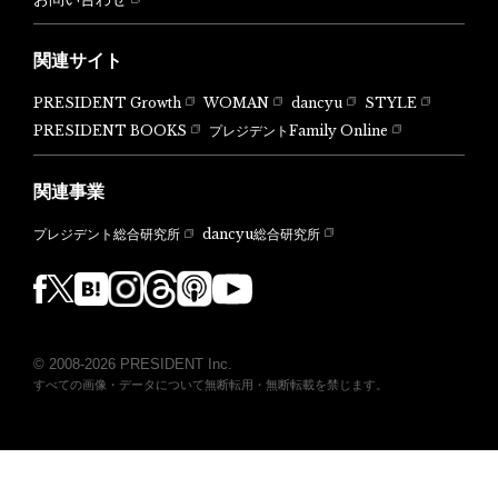
関連サイト
PRESIDENT Growth
WOMAN
dancyu
STYLE
PRESIDENT BOOKS
プレジデントFamily Online
関連事業
dancyu総合研究所
プレジデント総合研究所
© 2008-2026 PRESIDENT Inc.
すべての画像・データについて無断転用・無断転載を禁じます。