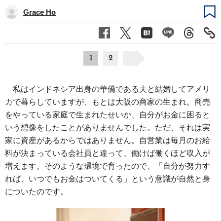
Grace Ho
1
2
私はインドネシア出身の華僑である夫と結婚してアメリ
カで暮らしていますが、もとは大阪の商家の生まれ。商売
をやっている家庭で生まれたせいか、自分がお金に困ると
いう想像をしたことがありませんでした。ただ、それは実
家に資産があるからではありません。自営業は毎月のお給
料が決まっている会社員と違って、働けば働くほど収入が
増えます。そのような環境で育ったので、「自分が努力す
れば、いつでもお金はついてくる」という意識が自然と身
についたのです。