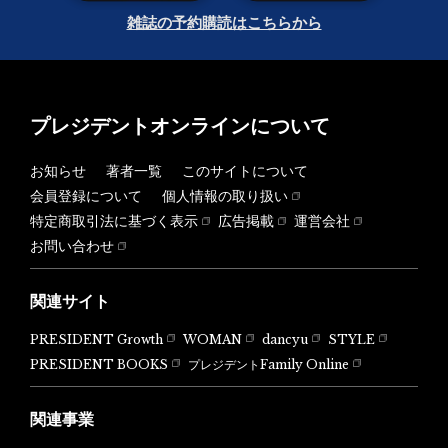
雑誌の予約購読はこちらから
プレジデントオンラインについて
お知らせ
著者一覧
このサイトについて
会員登録について
個人情報の取り扱い
特定商取引法に基づく表示
広告掲載
運営会社
お問い合わせ
関連サイト
PRESIDENT Growth
WOMAN
dancyu
STYLE
PRESIDENT BOOKS
プレジデントFamily Online
関連事業