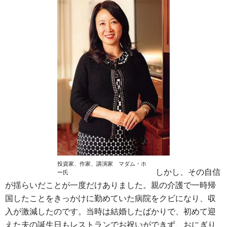
投資家、作家、講演家 マダム・ホ
しかし、その自信
ー氏
が揺らいだことが一度だけありました。親の介護で一時帰
国したことをきっかけに勤めていた病院をクビになり、収
入が激減したのです。当時は結婚したばかりで、初めて迎
えた夫の誕生日もレストランでお祝いができず、おにぎり