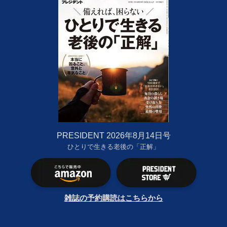
PRESIDENT 2026年8月14日号
ひとりで生きる老後の「正解」
雑誌の予約購読はこちらから