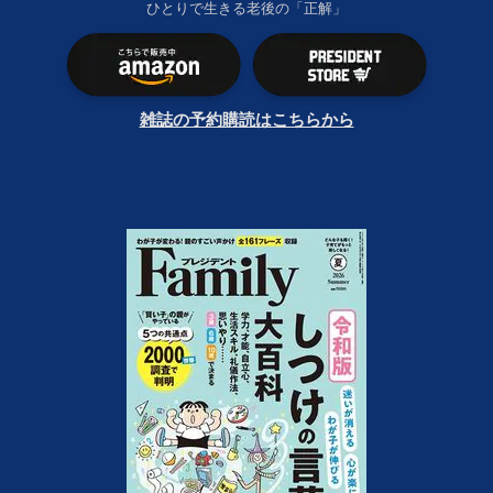
ひとりで生きる老後の「正解」
雑誌の予約購読はこちらから