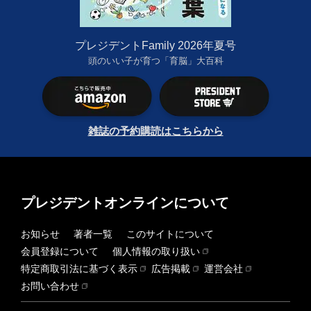
プレジデントFamily 2026年夏号
頭のいい子が育つ「育脳」大百科
雑誌の予約購読はこちらから
プレジデントオンラインについて
お知らせ
著者一覧
このサイトについて
会員登録について
個人情報の取り扱い
特定商取引法に基づく表示
広告掲載
運営会社
お問い合わせ