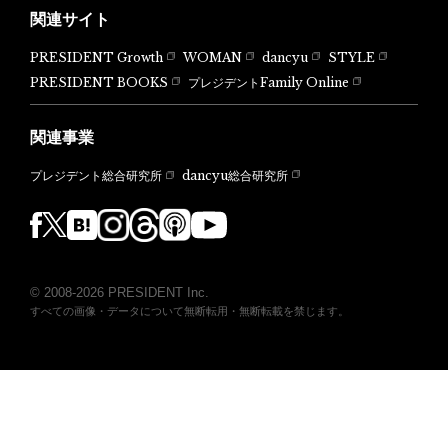
関連サイト
PRESIDENT Growth
WOMAN
dancyu
STYLE
PRESIDENT BOOKS
プレジデントFamily Online
関連事業
dancyu総合研究所
プレジデント総合研究所
© 2008-2026 PRESIDENT Inc.
すべての画像・データについて無断転用・無断転載を禁じます。