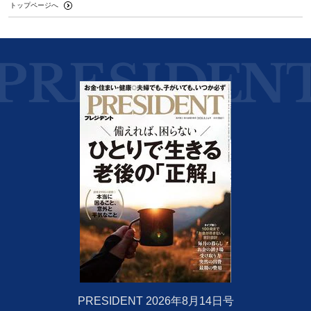
トップページへ
PRESIDENT 2026年8月14日号