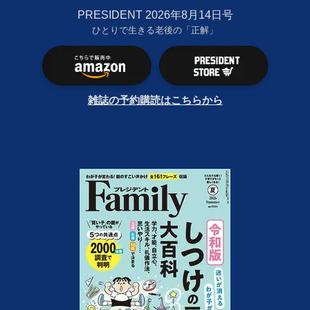
PRESIDENT 2026年8月14日号
ひとりで生きる老後の「正解」
雑誌の予約購読はこちらから