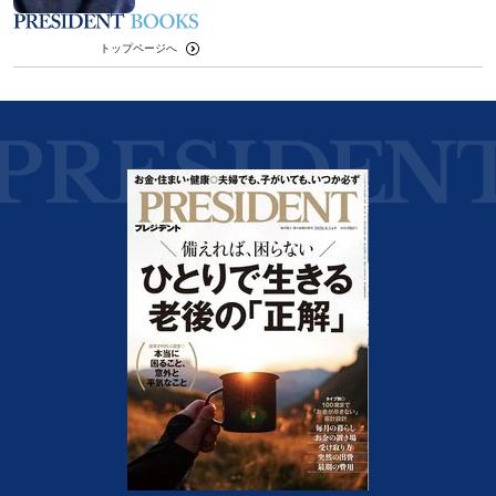
トップページへ