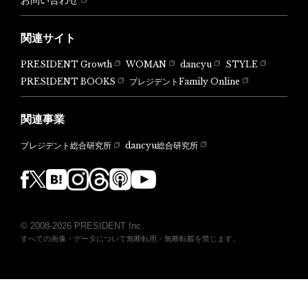
関連サイト
PRESIDENT Growth
WOMAN
dancyu
STYLE
PRESIDENT BOOKS
プレジデントFamily Online
関連事業
dancyu総合研究所
プレジデント総合研究所
© 2008-2026 PRESIDENT Inc.
すべての画像・データについて無断転用・無断転載を禁じます。