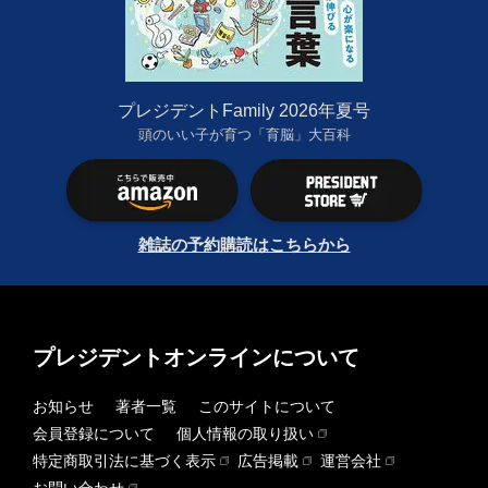
プレジデントFamily 2026年夏号
頭のいい子が育つ「育脳」大百科
雑誌の予約購読はこちらから
プレジデントオンラインについて
お知らせ
著者一覧
このサイトについて
会員登録について
個人情報の取り扱い
特定商取引法に基づく表示
広告掲載
運営会社
お問い合わせ