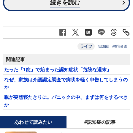
続きを読む
ライフ
#認知症
#在宅介護
関連記事
たった「1錠」で始まった認知症状「危険な週末」
なぜ、家族は介護認定調査で病状を軽く申告してしまうの
か
親が突然寝たきりに。パニックの中、まずは何をするべき
か
あわせて読みたい
#認知症の記事