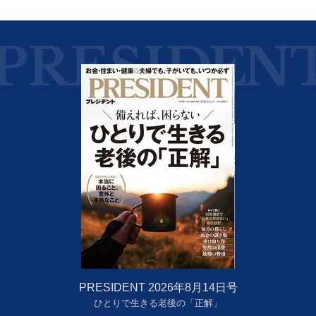
PRESIDENT 2026年8月14日号
ひとりで生きる老後の「正解」