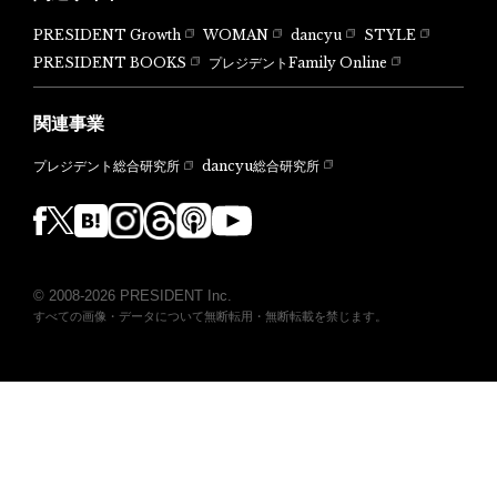
PRESIDENT Growth
WOMAN
dancyu
STYLE
PRESIDENT BOOKS
プレジデントFamily Online
関連事業
dancyu総合研究所
プレジデント総合研究所
© 2008-2026 PRESIDENT Inc.
すべての画像・データについて無断転用・無断転載を禁じます。