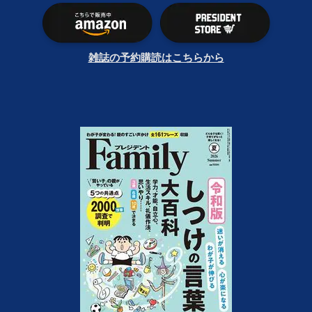
雑誌の予約購読はこちらから