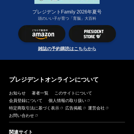
プレジデントFamily 2026年夏号
頭のいい子が育つ「育脳」大百科
雑誌の予約購読はこちらから
プレジデントオンラインについて
お知らせ
著者一覧
このサイトについて
会員登録について
個人情報の取り扱い
特定商取引法に基づく表示
広告掲載
運営会社
お問い合わせ
関連サイト