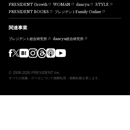
PRESIDENT Growth
WOMAN
dancyu
STYLE
PRESIDENT BOOKS
プレジデントFamily Online
関連事業
dancyu総合研究所
プレジデント総合研究所
© 2008-2026 PRESIDENT Inc.
すべての画像・データについて無断転用・無断転載を禁じます。