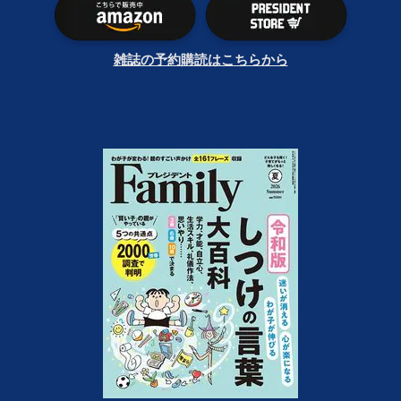
雑誌の予約購読はこちらから