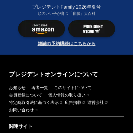
プレジデントFamily 2026年夏号
頭のいい子が育つ「育脳」大百科
雑誌の予約購読はこちらから
プレジデントオンラインについて
お知らせ
著者一覧
このサイトについて
会員登録について
個人情報の取り扱い
特定商取引法に基づく表示
広告掲載
運営会社
お問い合わせ
関連サイト