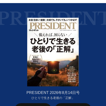
PRESIDENT 2026年8月14日号
ひとりで生きる老後の「正解」