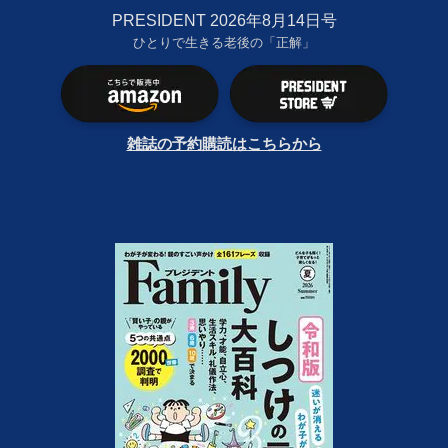
PRESIDENT 2026年8月14日号
ひとりで生きる老後の「正解」
雑誌の予約購読はこちらから