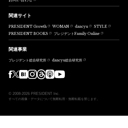
関連サイト
PRESIDENT Growth
WOMAN
dancyu
STYLE
PRESIDENT BOOKS
プレジデントFamily Online
関連事業
dancyu総合研究所
プレジデント総合研究所
© 2008-2026 PRESIDENT Inc.
すべての画像・データについて無断転用・無断転載を禁じます。