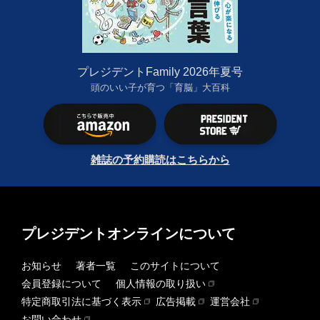
プレジデントFamily 2026年夏号
頭のいい子が育つ「育脳」大百科
雑誌の予約購読はこちらから
プレジデントオンラインについて
お知らせ
著者一覧
このサイトについて
会員登録について
個人情報の取り扱い
特定商取引法に基づく表示
広告掲載
運営会社
お問い合わせ