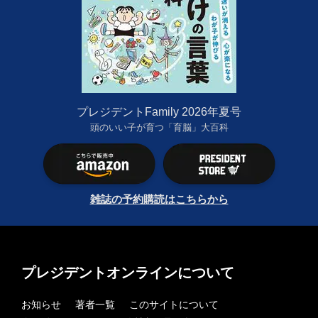
プレジデントFamily 2026年夏号
頭のいい子が育つ「育脳」大百科
雑誌の予約購読はこちらから
プレジデントオンラインについて
お知らせ
著者一覧
このサイトについて