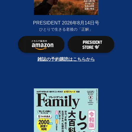
PRESIDENT 2026年8月14日号
ひとりで生きる老後の「正解」
雑誌の予約購読はこちらから