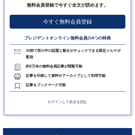
無料会員登録で今すぐ全文が読めます。
今すぐ無料会員登録
プレジデントオンライン無料会員の4つの特典
30秒で世の中の話題と動きがチェックできる限定メルマガ
配信
約5万本の無料会員記事が閲覧可能
記事を印刷して資料やアーカイブとして利用可能
記事をブックマーク可能
ログインして続きを読む