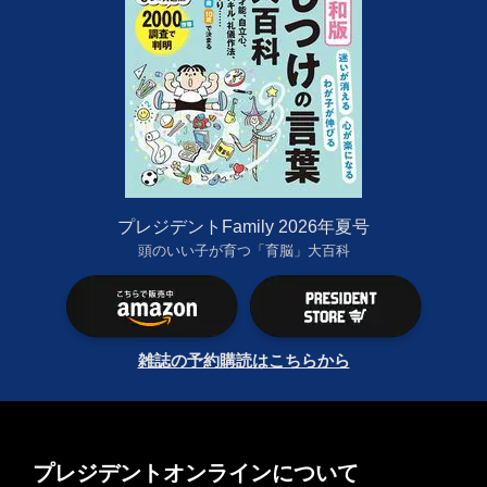
プレジデントFamily 2026年夏号
頭のいい子が育つ「育脳」大百科
雑誌の予約購読はこちらから
プレジデントオンラインについて