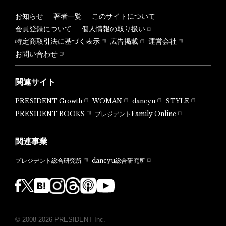
お知らせ
著者一覧
このサイトについて
会員登録について
個人情報の取り扱い
特定商取引法に基づく表示
広告掲載
運営会社
お問い合わせ
関連サイト
PRESIDENT Growth
WOMAN
dancyu
STYLE
PRESIDENT BOOKS
プレジデントFamily Online
関連事業
dancyu総合研究所
プレジデント総合研究所
© 2008-2026 PRESIDENT Inc.