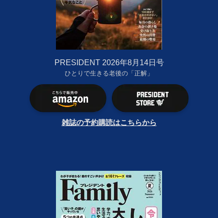
PRESIDENT 2026年8月14日号
ひとりで生きる老後の「正解」
雑誌の予約購読はこちらから