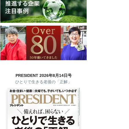
PRESIDENT 2026年8月14日号
ひとりで生きる老後の「正解」