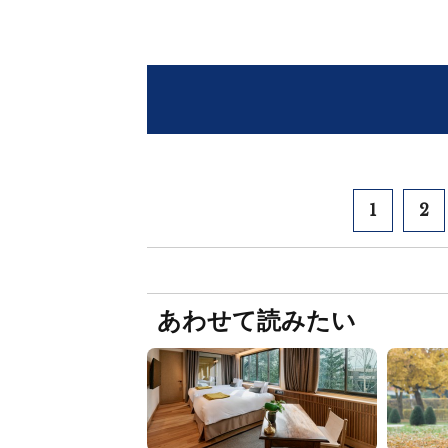
1
2
あわせて読みたい