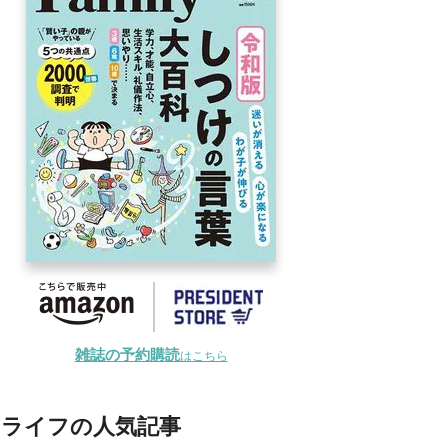
雑誌の予約購読
はこちら
ライフの人気記事