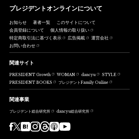
プレジデントオンラインについて
お知らせ
著者一覧
このサイトについて
会員登録について
個人情報の取り扱い
特定商取引法に基づく表示
広告掲載
運営会社
お問い合わせ
関連サイト
PRESIDENT Growth
WOMAN
dancyu
STYLE
PRESIDENT BOOKS
プレジデントFamily Online
関連事業
dancyu総合研究所
プレジデント総合研究所