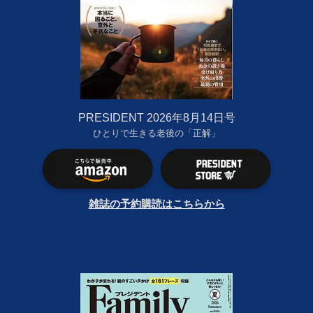
PRESIDENT 2026年8月14日号
ひとりで生きる老後の「正解」
雑誌の予約購読はこちらから