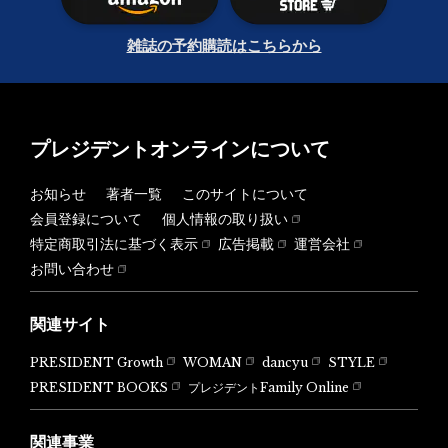
雑誌の予約購読はこちらから
プレジデントオンラインについて
お知らせ
著者一覧
このサイトについて
会員登録について
個人情報の取り扱い
特定商取引法に基づく表示
広告掲載
運営会社
お問い合わせ
関連サイト
PRESIDENT Growth
WOMAN
dancyu
STYLE
PRESIDENT BOOKS
プレジデントFamily Online
関連事業