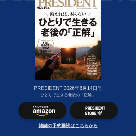
PRESIDENT 2026年8月14日号
ひとりで生きる老後の「正解」
雑誌の予約購読はこちらから