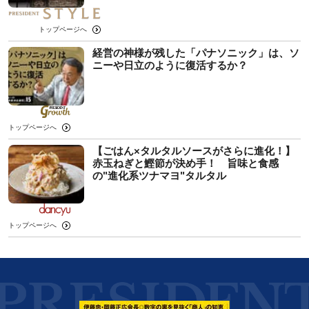
トップページへ
経営の神様が残した「パナソニック」は、ソ
ニーや日立のように復活するか？
トップページへ
【ごはん×タルタルソースがさらに進化！】
赤玉ねぎと鰹節が決め手！ 旨味と食感
の"進化系ツナマヨ"タルタル
トップページへ