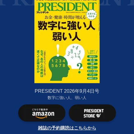
PRESIDENT 2026年9月4日号
数字に強い人、弱い人
雑誌の予約購読はこちらから