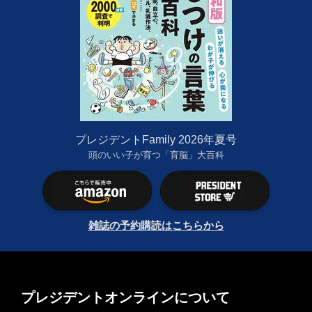
プレジデントFamily 2026年夏号
頭のいい子が育つ「育脳」大百科
雑誌の予約購読はこちらから
プレジデントオンラインについて