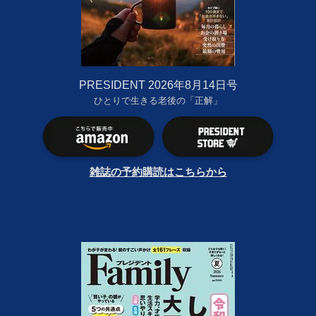
PRESIDENT 2026年8月14日号
ひとりで生きる老後の「正解」
雑誌の予約購読はこちらから