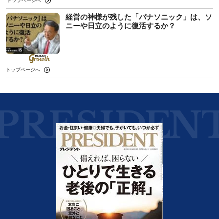
トップページへ
経営の神様が残した「パナソニック」は、ソ
ニーや日立のように復活するか？
トップページへ