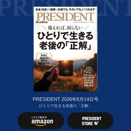
PRESIDENT 2026年8月14日号
ひとりで生きる老後の「正解」