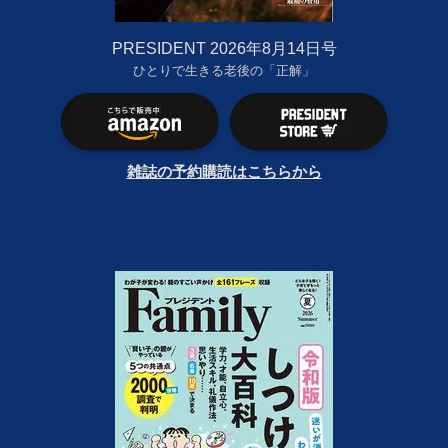
PRESIDENT 2026年8月14日号
ひとりで生きる老後の「正解」
雑誌の予約購読はこちらから