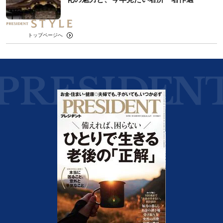
トップページへ