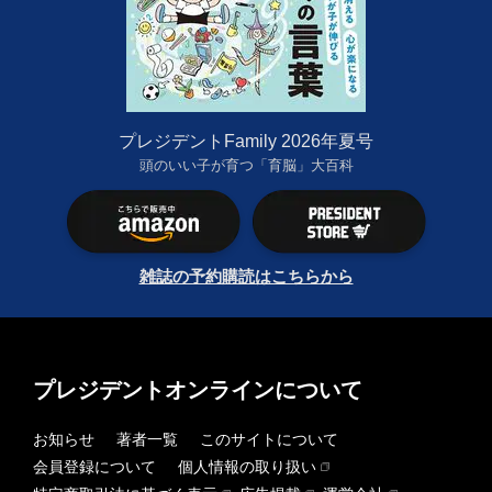
プレジデントFamily 2026年夏号
頭のいい子が育つ「育脳」大百科
雑誌の予約購読はこちらから
プレジデントオンラインについて
お知らせ
著者一覧
このサイトについて
会員登録について
個人情報の取り扱い