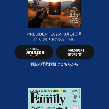
PRESIDENT 2026年8月14日号
ひとりで生きる老後の「正解」
雑誌の予約購読はこちらから