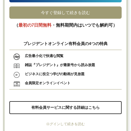
今すぐ登録して続きを読む
（
最初の7日間無料
・無料期間内はいつでも解約可）
プレジデントオンライン有料会員の4つの特典
広告最小化で快適な閲覧
雑誌『プレジデント』が最新号から読み放題
ビジネスに役立つ学びの動画が見放題
会員限定オンラインイベント
有料会員サービスに関する詳細はこちら
ログインして続きを読む