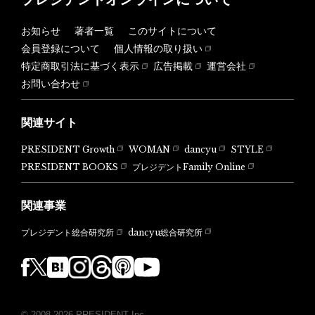
お知らせ
著者一覧
このサイトについて
会員登録について
個人情報の取り扱い
特定商取引法に基づく表示
広告掲載
運営会社
お問い合わせ
関連サイト
PRESIDENT Growth
WOMAN
dancyu
STYLE
PRESIDENT BOOKS
プレジデントFamily Online
関連事業
dancyu総合研究所
プレジデント総合研究所
© 2008-2026 PRESIDENT Inc.