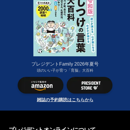
プレジデントFamily 2026年夏号
頭のいい子が育つ「育脳」大百科
雑誌の予約購読はこちらから
プレジデントオンラインについて