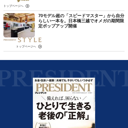
トップページへ
70モデル超の「スピードマスター」から自分
らしい一本を。日本橋三越でオメガの期間限
定ポップアップ開催
トップページへ