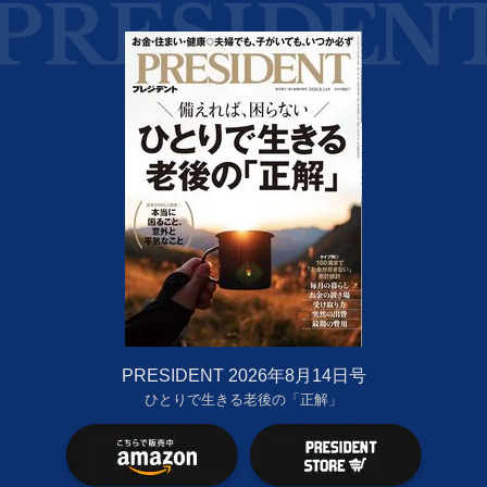
PRESIDENT 2026年8月14日号
ひとりで生きる老後の「正解」