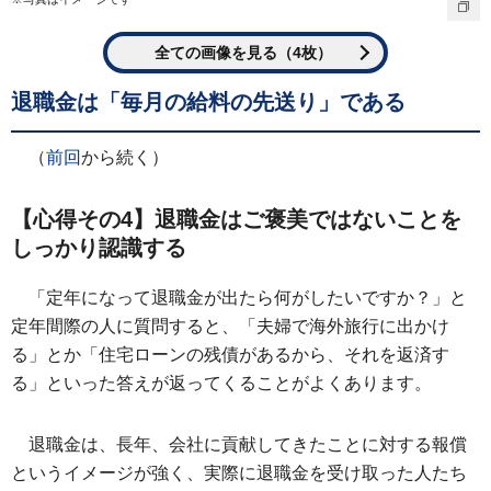
全ての画像を見る（4枚）
退職金は「毎月の給料の先送り」である
（
前回
から続く）
【心得その4】退職金はご褒美ではないことを
しっかり認識する
「定年になって退職金が出たら何がしたいですか？」と
定年間際の人に質問すると、「夫婦で海外旅行に出かけ
る」とか「住宅ローンの残債があるから、それを返済す
る」といった答えが返ってくることがよくあります。
退職金は、長年、会社に貢献してきたことに対する報償
というイメージが強く、実際に退職金を受け取った人たち