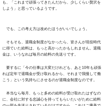
も、「これまで頑張ってきたんだから、少しくらい贅沢を
しよう」と思っているようです。
でも、この考え方は改めたほうがいいでしょう。
そもそも、退職金制度がなかったら、皆さんが現役時代
に得ていた給料は、もっと高かったかもしれません。退職
金は、いうなれば毎月の給料の先送りです。
要するに「今の仕事は大変だけれども、あと10年も頑張
れば定年で退職金が受け取れるから、それまで我慢して働
こう」という気持ちにさせるのが退職金制度なのです。
本当なら毎月、もっと多めの給料が受け取れたはずなの
に、会社に対する忠誠心を持ってもらいたいがために給料
の一部を先送りされているだけですから、これはご褒美で