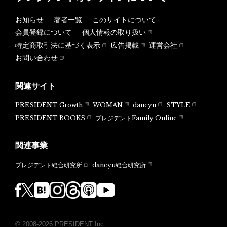
お知らせ
著者一覧
このサイトについて
会員登録について
個人情報の取り扱い
特定商取引法に基づく表示
広告掲載
運営会社
お問い合わせ
関連サイト
PRESIDENT Growth
WOMAN
dancyu
STYLE
PRESIDENT BOOKS
プレジデントFamily Online
関連事業
dancyu総合研究所
プレジデント総合研究所
© 2008-2026 PRESIDENT Inc.