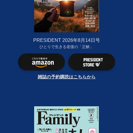
PRESIDENT 2026年8月14日号
ひとりで生きる老後の「正解」
雑誌の予約購読はこちらから