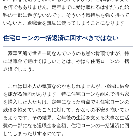
も何でもありません。定年までに受け取れるはずだった給
料の一部に過ぎないのです。そういう気持ちを強く持って
いないと、退職金を無駄に使ってしまうことになります。
住宅ローンの一括返済に回すべきではない
豪華客船で世界一周なんていうのも愚の骨頂ですが、特
に退職金で避けてほしいことは、やはり住宅ローンの一括
返済でしょう。
これは日本人の気質なのかもしれませんが、極端に借金
を嫌がる傾向があります。特に住宅ローンを組んで持ち家
を購入した人たちは、定年になった時点でも住宅ローンの
残債を抱えていることに対して、かなりの不安を抱いてい
るようです。その結果、定年後の生活を支える大事な生活
費の一部になる退職金を全額、住宅ローンの一括返済に回
してしまったりするのです。