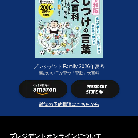
プレジデントFamily 2026年夏号
頭のいい子が育つ「育脳」大百科
雑誌の予約購読はこちらから
プレジデントオンラインについて